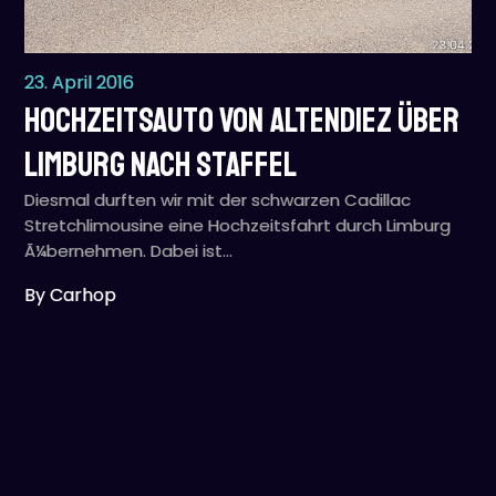
23. April 2016
Hochzeitsauto von Altendiez über
Limburg nach Staffel
Diesmal durften wir mit der schwarzen Cadillac
Stretchlimousine eine Hochzeitsfahrt durch Limburg
Ã¼bernehmen. Dabei ist…
By Carhop