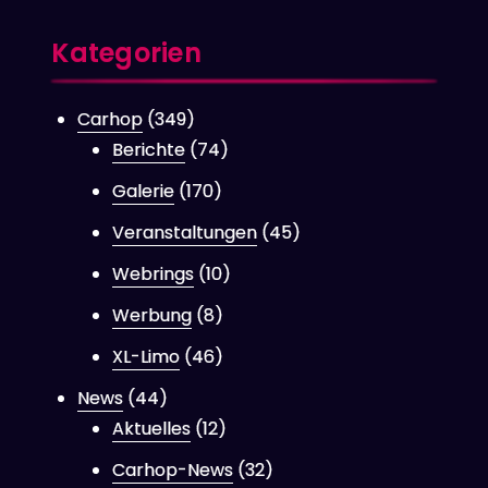
Kategorien
Carhop
(349)
Berichte
(74)
Galerie
(170)
Veranstaltungen
(45)
Webrings
(10)
Werbung
(8)
XL-Limo
(46)
News
(44)
Aktuelles
(12)
Carhop-News
(32)