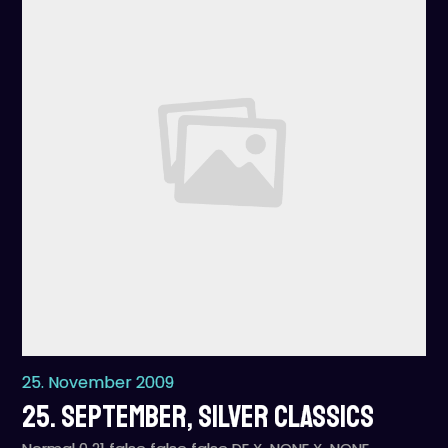
25. November 2009
25. September, Silver Classics