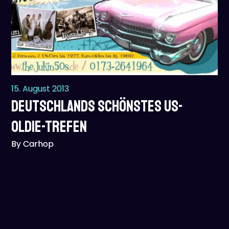
15. August 2013
Deutschlands schönstes US-
Oldie-Trefen
By Carhop