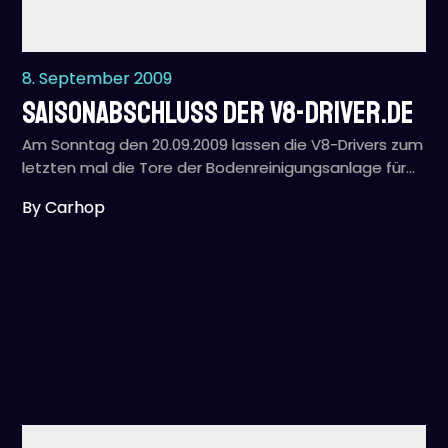
8. September 2009
Saisonabschluss der V8-Driver.de
Am Sonntag den 20.09.2009 lassen die V8-Drivers zum
letzten mal die Tore der Bodenreinigungsanlage für…
By Carhop