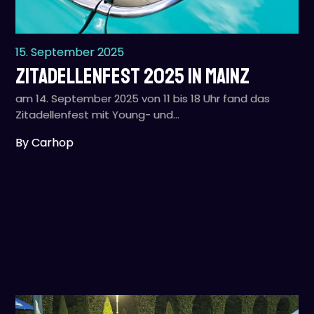
15. September 2025
Zitadellenfest 2025 in Mainz
am 14. September 2025 von 11 bis 18 Uhr fand das
Zitadellenfest mit Young- und…
By Carhop