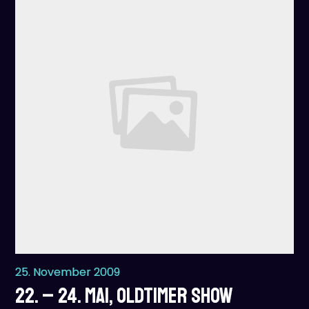
25. November 2009
22. – 24. Mai, Oldtimer Show