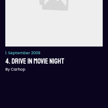
1. September 2009
4. Drive In Movie Night
By Carhop