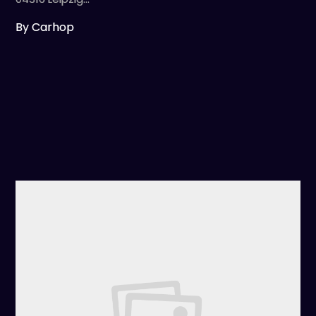
By Carhop