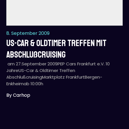
8. September 2009
US-Car & Oldtimer Treffen mit
Abschlußcruising
am 27.September 2009PEP Cars Frankfurt e.V. 10
JahreUS-Car & Oldtimer Treffen
AbschlußcruisingMarktplatz FrankfurtBergen-
Enkheimab 10:00h
By Carhop