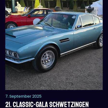
7. September 2025
21. Classic-Gala Schwetzingen