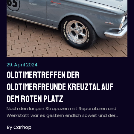
29. April 2024
Oldtimertreffen der
Oldtimerfreunde Kreuztal auf
dem roten Platz
Nach den langen Strapazen mit Reparaturen und
Werkstatt war es gestern endlich soweit und der…
By Carhop