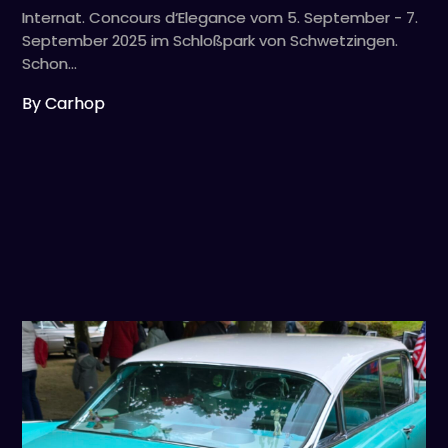
Internat. Concours d‘Elegance vom 5. September - 7.
September 2025 im Schloßpark von Schwetzingen.
Schon…
By Carhop