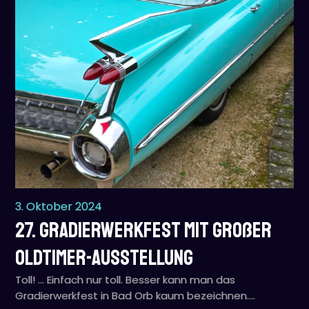
3. Oktober 2024
27. Gradierwerkfest mit großer
Oldtimer-Ausstellung
Toll! … Einfach nur toll. Besser kann man das
Gradierwerkfest in Bad Orb kaum bezeichnen.…