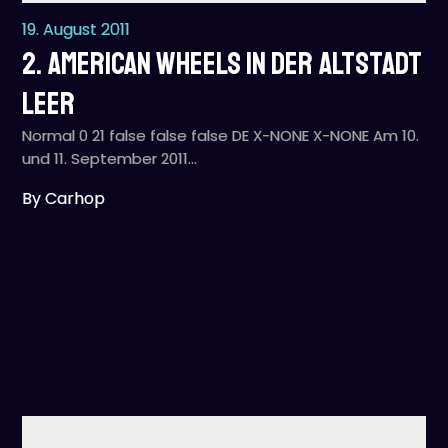
19. August 2011
2. American Wheels in der Altstadt
Leer
Normal 0 21 false false false DE X-NONE X-NONE Am 10.
und 11. September 2011…
By Carhop